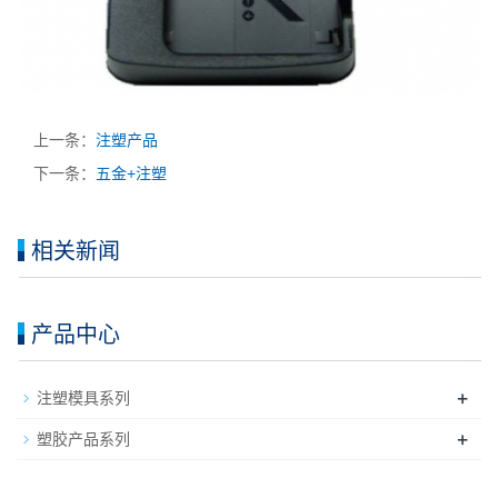
上一条：
注塑产品
下一条：
五金+注塑
相关新闻
产品中心
+
注塑模具系列
+
塑胶产品系列